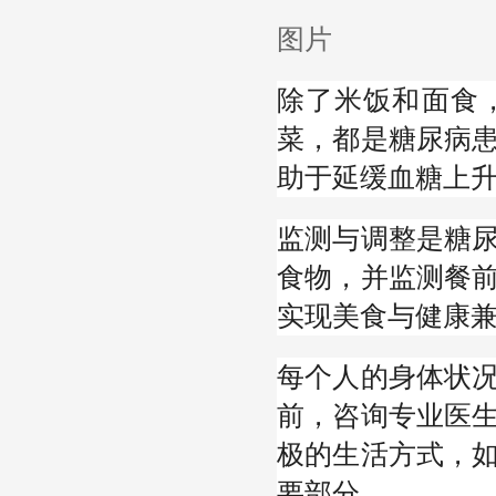
图片
除了米饭和面食
菜，都是糖尿病
助于延缓血糖上
监测与调整是糖
食物，并监测餐
实现美食与健康
每个人的身体状
前，咨询专业医
极的生活方式，
要部分。