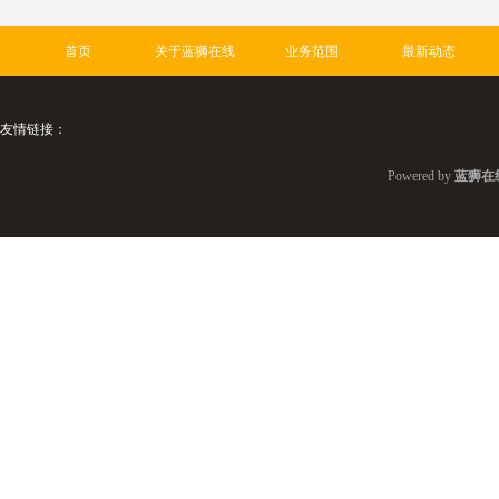
首页
关于蓝狮在线
业务范围
最新动态
友情链接：
Powered by
蓝狮在