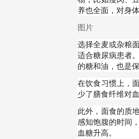
养也全面，对身
图片
选择全麦或杂粮面
适合糖尿病患者
的糖和油，也是
在饮食习惯上，
少了膳食纤维对
此外，面食的质
感知饱腹的时间
血糖升高。