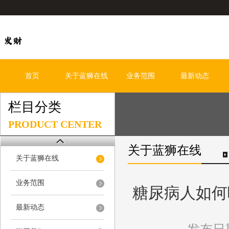
首页
关于蓝狮在线
业务范围
最新动态
栏目分类
PRODUCT CENTER
关于蓝狮在线
关于蓝狮在线
业务范围
糖尿病人如何
最新动态