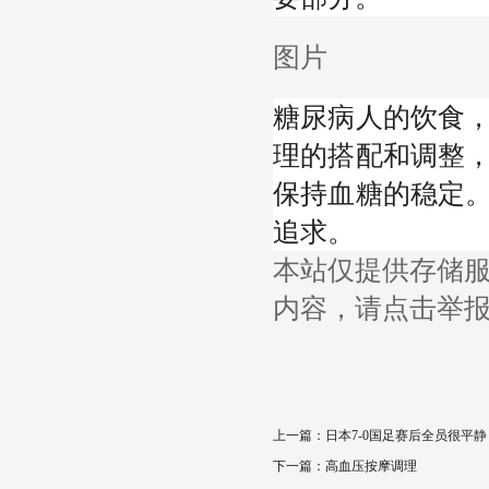
图片
糖尿病人的饮食
理的搭配和调整
保持血糖的稳定
追求。
本站仅提供存储
内容，请点击举
上一篇：
日本7-0国足赛后全员很平
下一篇：
高血压按摩调理