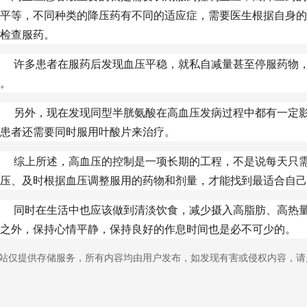
平等，不同种类的降压药有不同的适应症，需要医生根据自身的
检查服药。
许多患者在服药后发现血压平稳，就私自减量甚至停服药物，
。
另外，现在发现同型半胱氨酸在高血压发病过程中都有一定影
患者还需要同时服用叶酸片来治疗。
综上所述，高血压的控制是一项长期的工程，不是说每天只需
压、及时根据血压调整服用的药物和剂量，才能找到最适合自己
同时在生活中也应该做到清淡饮食，减少摄入高脂肪、高热量
之外，保持心情平静，保持良好的作息时间也是必不可少的。
站仅提供存储服务，所有内容均由用户发布，如发现有害或侵权内容，请