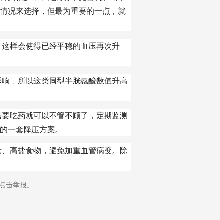
情况来选择，但最为重要的一点，就
这样会使得已经平稳的血压再次升
响，所以这类同型半胱氨酸数值升高
要吃药就可以不管不顾了，定期监测
的一套降压方案。
、高盐食物，避免加重血管病变。除
点击举报。