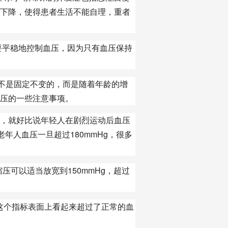
下降，使得患者生活不能自理，重者
平稳地控制血压，因为只有血压保持
不是固定不变的，而是随着年龄的增
压的一些注意事项。
，就好比说年轻人在剧烈运动后血压
年人血压一旦超过180mmHg，很多
压可以适当放宽到150mmHg，超过
，这个指标表面上看起来超过了正常的血