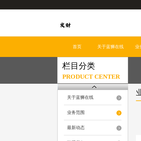
首页
关于蓝狮在线
业
栏目分类
PRODUCT CENTER
关于蓝狮在线
业务范围
最新动态