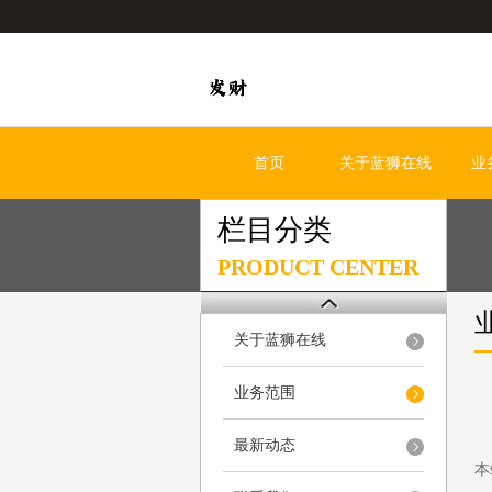
首页
关于蓝狮在线
业
栏目分类
PRODUCT CENTER
关于蓝狮在线
业务范围
最新动态
本