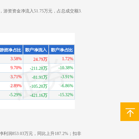
，游资资金净流入51.75万元，占总成交额3.
利润853.03万元，同比上升187.2%；扣非