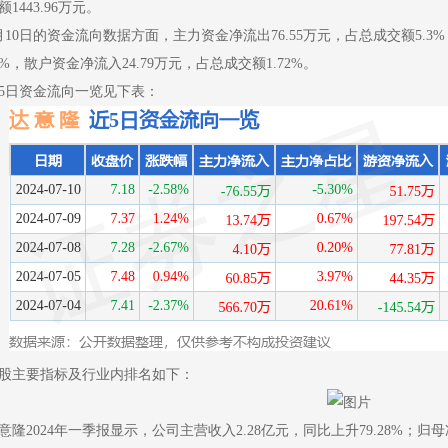
额1443.96万元。
月10日的资金流向数据方面，主力资金净流出76.55万元，占总成交额5.3%
8%，散户资金净流入24.79万元，占总成交额1.72%。
5日资金流向一览见下表：
股主要指标及行业内排名如下：
意隆2024年一季报显示，公司主营收入2.28亿元，同比上升79.28%；归母净