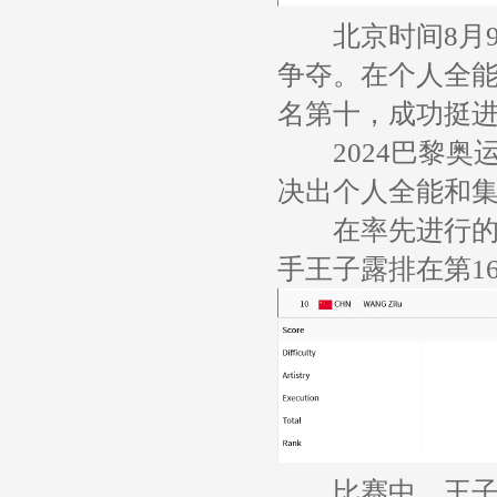
北京时间8月9日
争夺。在个人全能
名第十，成功挺
2024巴黎奥运
决出个人全能和集
在率先进行的个
手王子露排在第1
比赛中，王子露在