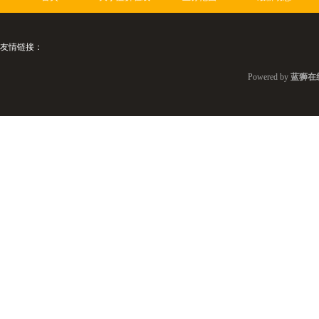
友情链接：
Powered by
蓝狮在