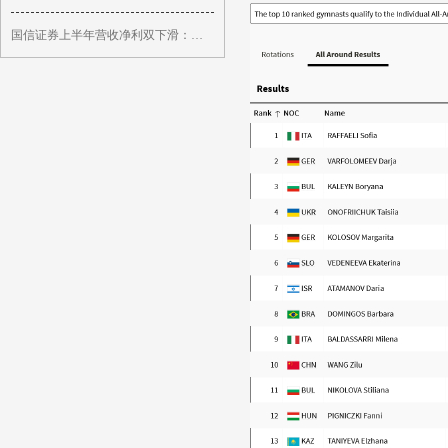
国信证券上半年营收净利双下滑：员工人数减少5%