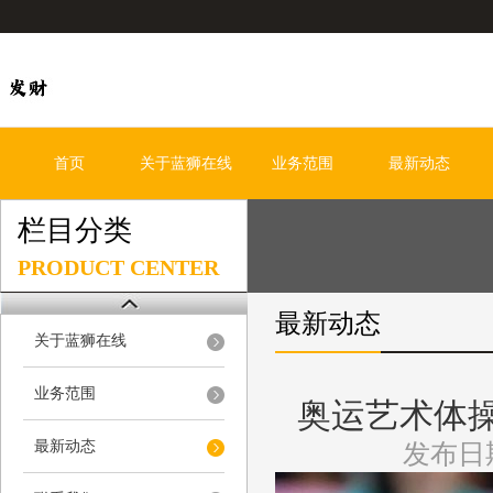
首页
关于蓝狮在线
业务范围
最新动态
栏目分类
PRODUCT CENTER
最新动态
关于蓝狮在线
业务范围
奥运艺术体
最新动态
发布日期