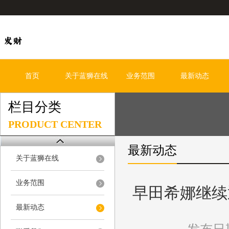
首页
关于蓝狮在线
业务范围
最新动态
栏目分类
PRODUCT CENTER
最新动态
关于蓝狮在线
业务范围
早田希娜继续
最新动态