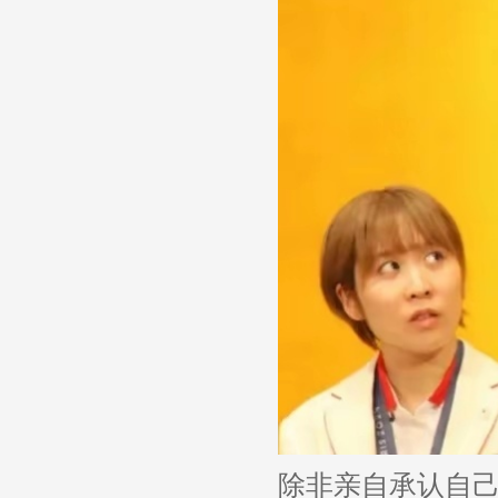
除非亲自承认自