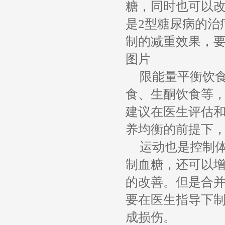
糖，同时也可以
是2型糖尿病的治
制的减重效果，
图片
限能量平衡饮
食、生酮饮食等，
建议在医生评估
养均衡的前提下
运动也是控制
制血糖，还可以
的改善。但是合
要在医生指导下
成损伤。