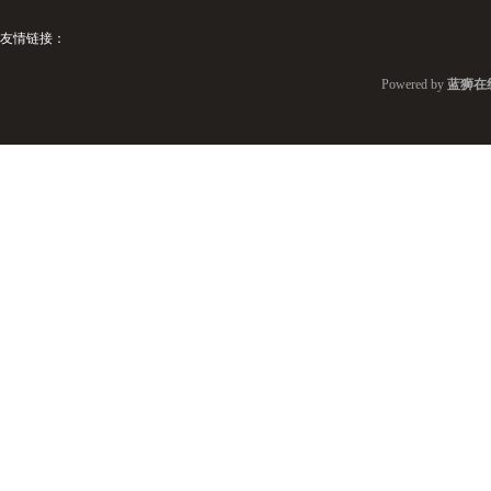
友情链接：
Powered by
蓝狮在