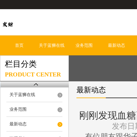
首页
关于蓝狮在线
业务范围
最新动态
栏目分类
PRODUCT CENTER
最新动态
关于蓝狮在线
业务范围
刚刚发现血糖
最新动态
发布日期
有位朋友跟华子