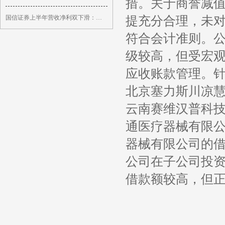
措。关于商誉减
提充分合理，未
国信证券上半年营收净利双下滑：员工人数减少5%
符合会计准则。
级较高，但受宏
应收账款管理。
北京塞力斯川凉
云南赛维汉普科
通医疗器械有限
器械有限公司的
公司在子公司投
借款额较高，但