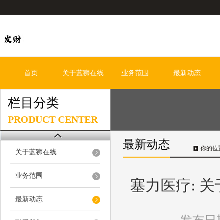
首页
关于蓝狮在线
业务范围
最新动态
栏目分类
PRODUCT CENTER
最新动态
你的位
关于蓝狮在线
业务范围
塞力医疗: 
最新动态