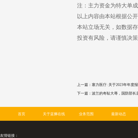
注：主力资金为特大单成
以上内容由本站根据公开信息
本站立场无关，如数据存
投资有风险，请谨慎决策
上一篇：
塞力医疗: 关于2023年
下一篇：
波兰的奇耻大辱，国防部长
首页
关于蓝狮在线
业务范围
最新动态
友情链接：