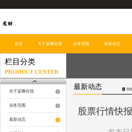
首页
关于蓝狮在线
业务范围
最新动态
栏目分类
PRODUCT CENTER
最新动态
你
关于蓝狮在线
业务范围
股票行情快报：
最新动态