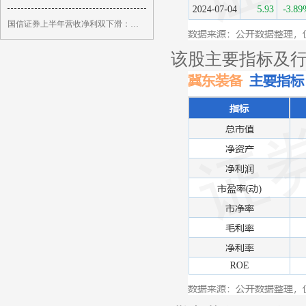
国信证券上半年营收净利双下滑：员工人数减少5%
该股主要指标及